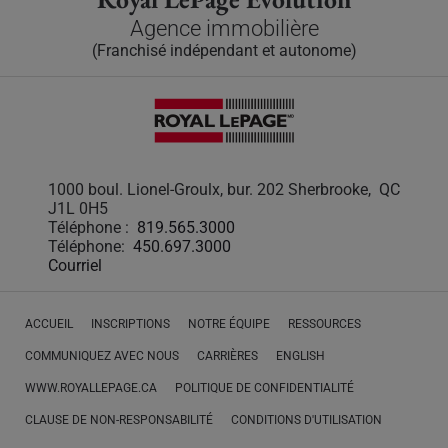
Agence immobilière
(Franchisé indépendant et autonome)
1000 boul. Lionel-Groulx, bur. 202 Sherbrooke, QC
J1L 0H5
Téléphone :
819.565.3000
Téléphone:
450.697.3000
Courriel
ACCUEIL
INSCRIPTIONS
NOTRE ÉQUIPE
RESSOURCES
COMMUNIQUEZ AVEC NOUS
CARRIÈRES
ENGLISH
WWW.ROYALLEPAGE.CA
POLITIQUE DE CONFIDENTIALITÉ
CLAUSE DE NON-RESPONSABILITÉ
CONDITIONS D'UTILISATION