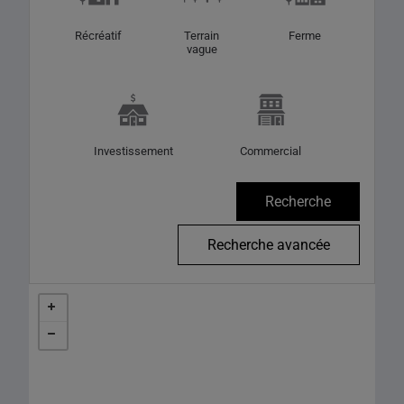
Récréatif
Terrain
Ferme
vague
Investissement
Commercial