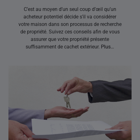
C’est au moyen d’un seul coup d’œil qu’un
acheteur potentiel décide s’il va considérer
votre maison dans son processus de recherche
de propriété. Suivez ces conseils afin de vous
assurer que votre propriété présente
suffisamment de cachet extérieur.
Plus…