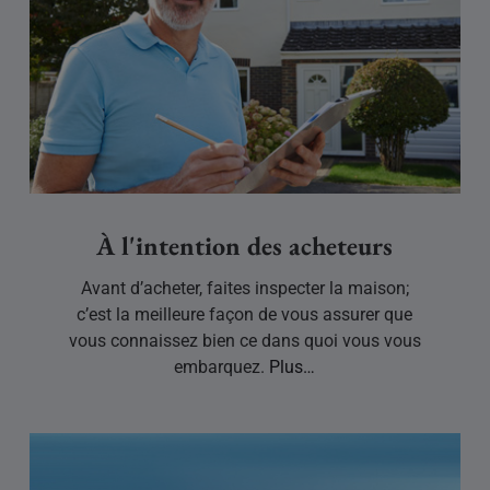
À l'intention des acheteurs
Avant d’acheter, faites inspecter la maison;
c’est la meilleure façon de vous assurer que
vous connaissez bien ce dans quoi vous vous
embarquez.
Plus…