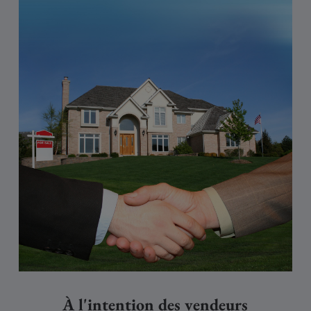
À l'intention des vendeurs