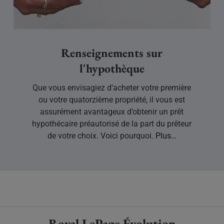
Renseignements sur
l'hypothèque
Que vous envisagiez d’acheter votre première
ou votre quatorzième propriété, il vous est
assurément avantageux d’obtenir un prêt
hypothécaire préautorisé de la part du prêteur
de votre choix. Voici pourquoi.
Plus…
Royal LePage Évolution