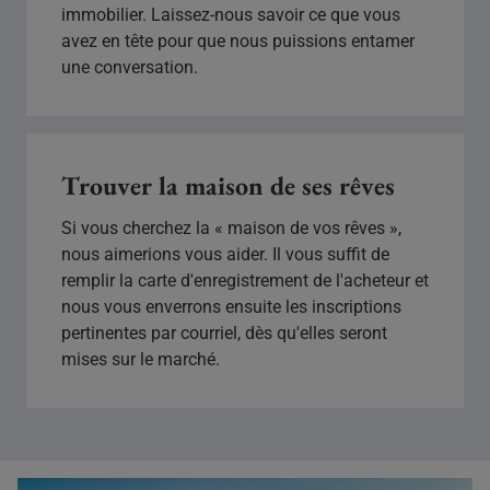
immobilier. Laissez-nous savoir ce que vous
avez en tête pour que nous puissions entamer
une conversation.
Trouver la maison de ses rêves
Si vous cherchez la « maison de vos rêves »,
nous aimerions vous aider. Il vous suffit de
remplir la carte d'enregistrement de l'acheteur et
nous vous enverrons ensuite les inscriptions
pertinentes par courriel, dès qu'elles seront
mises sur le marché.