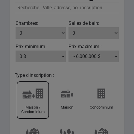
Chambres:
Salles de bain:
Prix minimum :
Prix maximum :
Type d'inscription :
Maison /
Maison
Condominium
Condominium