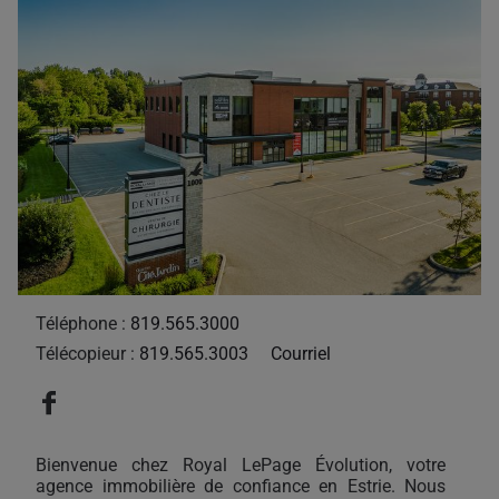
Téléphone :
819.565.3000
Télécopieur :
819.565.3003
Courriel
Bienvenue chez Royal LePage Évolution, votre
agence immobilière de confiance en Estrie. Nous