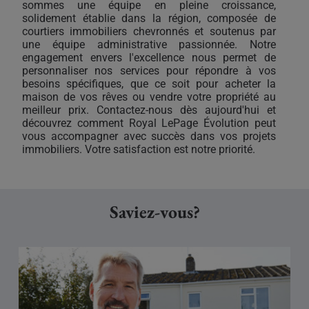
sommes une équipe en pleine croissance,
solidement établie dans la région, composée de
courtiers immobiliers chevronnés et soutenus par
une équipe administrative passionnée. Notre
engagement envers l'excellence nous permet de
personnaliser nos services pour répondre à vos
besoins spécifiques, que ce soit pour acheter la
maison de vos rêves ou vendre votre propriété au
meilleur prix. Contactez-nous dès aujourd'hui et
découvrez comment Royal LePage Évolution peut
vous accompagner avec succès dans vos projets
immobiliers. Votre satisfaction est notre priorité.
Saviez-vous?